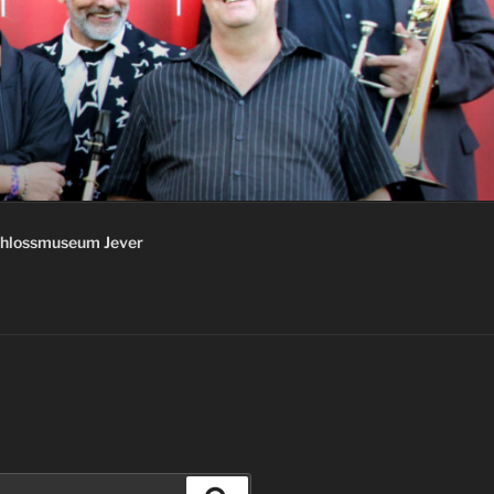
chlossmuseum Jever