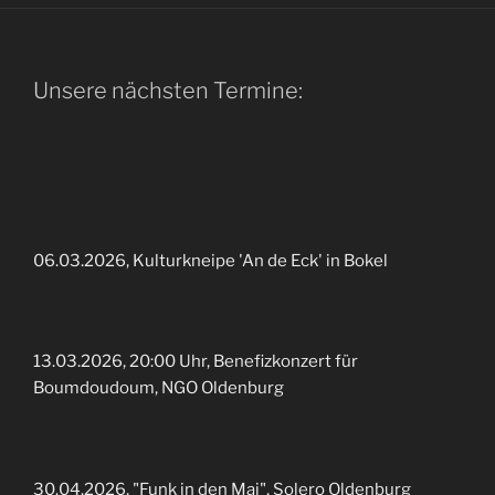
Unsere nächsten Termine:
06.03.2026, Kulturkneipe 'An de Eck' in Bokel
13.03.2026, 20:00 Uhr, Benefizkonzert für
Boumdoudoum, NGO Oldenburg
30.04.2026, "Funk in den Mai", Solero Oldenburg