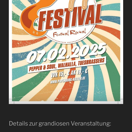
Details zur grandiosen Veranstaltung: