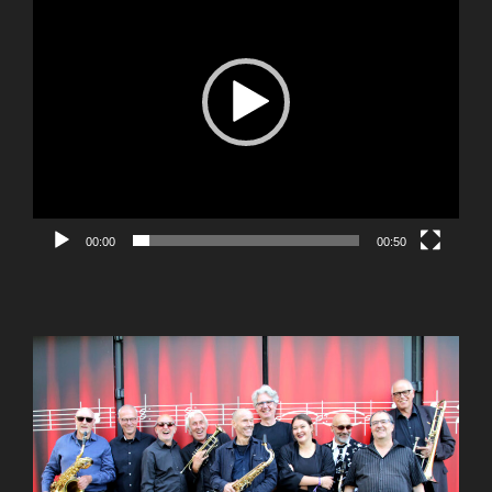
00:00
00:50