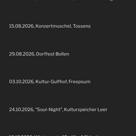
15.08.2026, Konzertmuschel, Tossens
29.08.2026, Dorffest Bollen
03.10.2026, Kultur-Gulfhof, Freepsum
24.10.2026, "Soul-Night", Kulturspeicher Leer