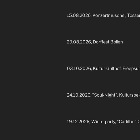
15.08.2026, Konzertmuschel, Tosse
29.08.2026, Dorffest Bollen
03.10.2026, Kultur-Gulfhof, Freeps
24.10.2026, "Soul-Night", Kulturspe
19.12.2026, Winterparty, "Cadillac"