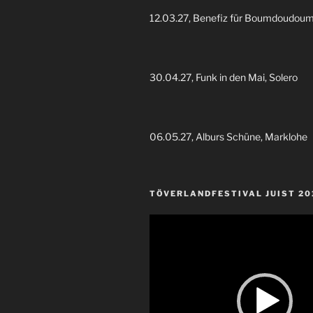
12.03.27, Benefiz für Boumdoudoum
30.04.27, Funk in den Mai, Solero
06.05.27, Alburs Schüne, Marklohe
TÖVERLANDFESTIVAL JUIST 20
Video-
Player