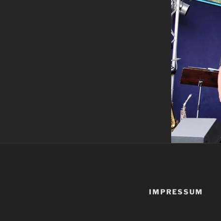
IMPRESSUM