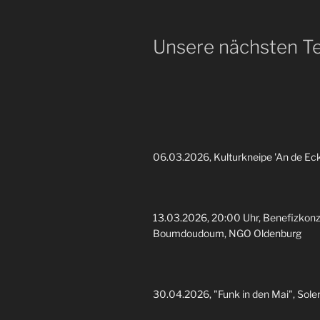
Unsere nächsten Te
06.03.2026, Kulturkneipe 'An de Eck
13.03.2026, 20:00 Uhr, Benefizkonze
Boumdoudoum, NGO Oldenburg
30.04.2026, "Funk in den Mai", Sole